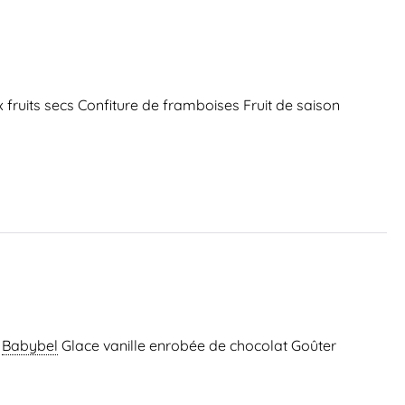
 fruits secs Confiture de framboises Fruit de saison
Babybel
Glace vanille enrobée de chocolat Goûter