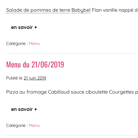
Salade de pommes de terre
Babybel
Flan vanille nappé d
en savoir +
Catégorie :
Menu
Menu du 21/06/2019
Publié le
21 juin 2019
Pizza au fromage Cabillaud sauce ciboulette Courgettes pe
en savoir +
Catégorie :
Menu