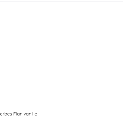
 herbes Flan vanille