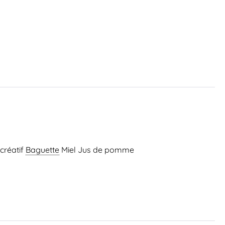
créatif
Baguette
Miel Jus de pomme