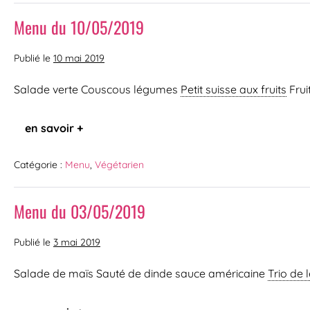
Menu du 10/05/2019
Publié le
10 mai 2019
Salade verte Couscous légumes
Petit suisse aux fruits
Frui
en savoir +
Catégorie :
Menu
,
Végétarien
Menu du 03/05/2019
Publié le
3 mai 2019
Salade de maïs Sauté de dinde sauce américaine
Trio de