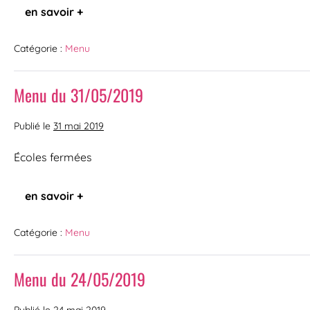
en savoir +
Catégorie :
Menu
Menu du 31/05/2019
Publié le
31 mai 2019
Écoles fermées
en savoir +
Catégorie :
Menu
Menu du 24/05/2019