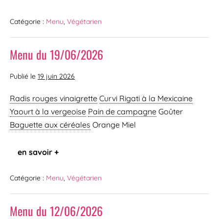
Catégorie :
Menu
,
Végétarien
Menu du 19/06/2026
Publié le
19 juin 2026
Radis rouges vinaigrette
Curvi Rigati à la Mexicaine
Yaourt à la vergeoise
Pain de campagne
Goûter
Baguette aux céréales
Orange Miel
en savoir +
Catégorie :
Menu
,
Végétarien
Menu du 12/06/2026