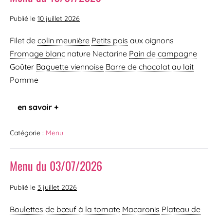
Publié le
10 juillet 2026
Filet de
colin meunière
Petits pois
aux oignons
Fromage blanc
nature Nectarine
Pain de campagne
Goûter
Baguette viennoise
Barre de chocolat au lait
Pomme
en savoir +
Catégorie :
Menu
Menu du 03/07/2026
Publié le
3 juillet 2026
Boulettes de bœuf à la tomate
Macaronis
Plateau de