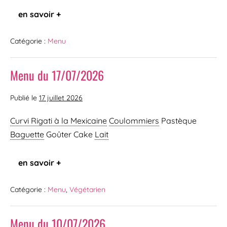
en savoir +
Catégorie :
Menu
Menu du 17/07/2026
Publié le
17 juillet 2026
Curvi Rigati à la Mexicaine
Coulommiers
Pastèque
Baguette
Goûter Cake
Lait
en savoir +
Catégorie :
Menu
,
Végétarien
Menu du 10/07/2026