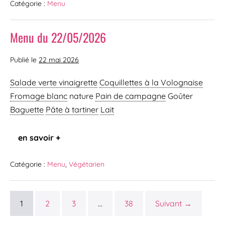
Catégorie :
Menu
Menu du 22/05/2026
Publié le
22 mai 2026
Salade verte vinaigrette
Coquillettes à la Volognaise
Fromage blanc
nature
Pain de campagne
Goûter
Baguette
Pâte à tartiner
Lait
en savoir +
Catégorie :
Menu
,
Végétarien
1
2
3
…
38
Suivant →