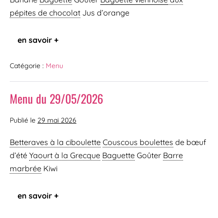
pépites de chocolat
Jus d’orange
en savoir +
Catégorie :
Menu
Menu du 29/05/2026
Publié le
29 mai 2026
Betteraves à la ciboulette
Couscous boulettes
de bœuf
d’été
Yaourt à la Grecque
Baguette
Goûter
Barre
marbrée
Kiwi
en savoir +