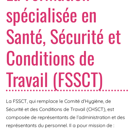
spécialisée en
Santé, Sécurité et
Conditions de
Travail (FSSCT)
La FSSCT, qui remplace le Comité d’Hygiène, de
Sécurité et des Conditions de Travail (CHSCT), est
composée de représentants de l’administration et des
représentants du personnel. Il a pour mission de :