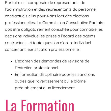
Paritaire est composée de représentants de
l’administration et des représentants du personnel
contractuels élus pour 4 ans lors des élections
professionnelles. La Commission Consultative Paritaire
doit être obligatoirement consultée pour connaître les
décisions individuelles prises à l’égard des agents
contractuels et toute question d’ordre individuel
concernant leur situation professionnelle :
L’examen des demandes de révisions de
l’entretien professionnel
En formation disciplinaire pour les sanctions
autres que l’avertissement ou le blâme
préalablement à un licenciement.
La Formation