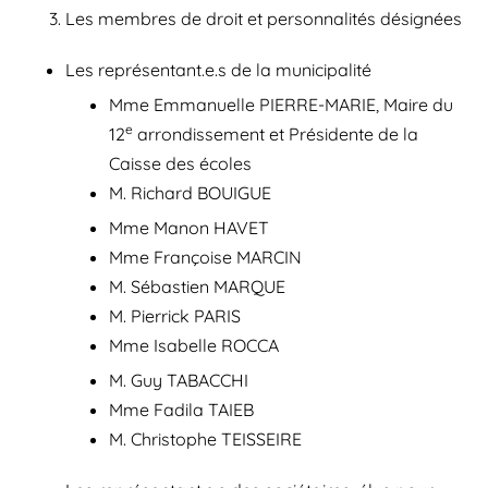
Les membres de droit et personnalités désignées
Les représentant.e.s de la municipalité
Mme Emmanuelle PIERRE-MARIE, Maire du
e
12
arrondissement et Présidente de la
Caisse des écoles
M. Richard BOUIGUE
Mme Manon HAVET
Mme Françoise MARCIN
M. Sébastien MARQUE
M. Pierrick PARIS
Mme Isabelle ROCCA
M. Guy TABACCHI
Mme Fadila TAIEB
M. Christophe TEISSEIRE