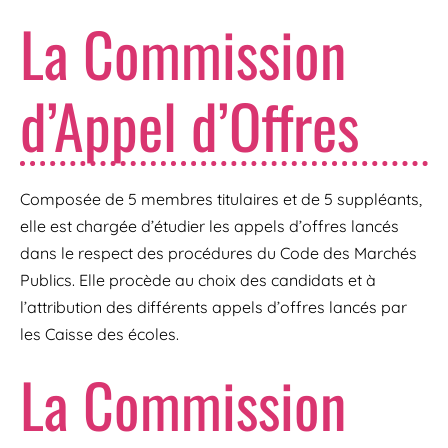
La Commission
d’Appel d’Offres
Composée de 5 membres titulaires et de 5 suppléants,
elle est chargée d’étudier les appels d’offres lancés
dans le respect des procédures du Code des Marchés
Publics. Elle procède au choix des candidats et à
l’attribution des différents appels d’offres lancés par
les Caisse des écoles.
La Commission