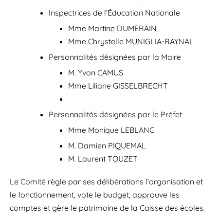
Inspectrices de l’Éducation Nationale
Mme Martine DUMERAIN
Mme Chrystelle MUNIGLIA-RAYNAL
Personnalités désignées par la Maire
M. Yvon CAMUS
Mme Liliane GISSELBRECHT
Personnalités désignées par le Préfet
Mme Monique LEBLANC
M. Damien PIQUEMAL
M. Laurent TOUZET
Le Comité règle par ses délibérations l’organisation et
le fonctionnement, vote le budget, approuve les
comptes et gère le patrimoine de la Caisse des écoles.