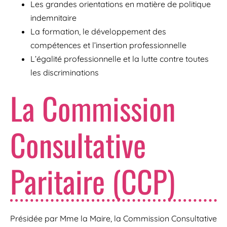
Les grandes orientations en matière de politique
indemnitaire
La formation, le développement des
compétences et l’insertion professionnelle
L’égalité professionnelle et la lutte contre toutes
les discriminations
La Commission
Consultative
Paritaire (CCP)
Présidée par Mme la Maire, la Commission Consultative