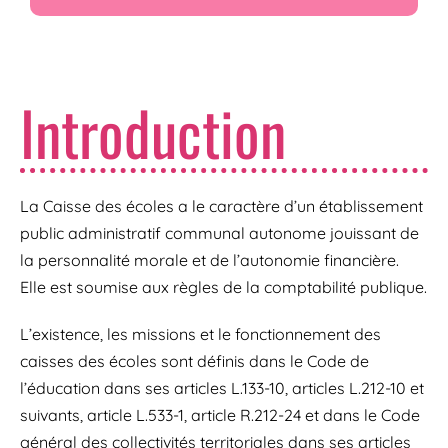
Introduction
La Caisse des écoles a le caractère d’un établissement
public administratif communal autonome jouissant de
la personnalité morale et de l’autonomie financière.
Elle est soumise aux règles de la comptabilité publique.
L’existence, les missions et le fonctionnement des
caisses des écoles sont définis dans le Code de
l’éducation dans ses articles L.133-10, articles L.212-10 et
suivants, article L.533-1, article R.212-24 et dans le Code
général des collectivités territoriales dans ses articles