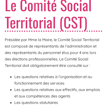
Le Comité Social
Territorial (CST)
Présidée par Mme la Maire, le Comité Social Territorial
est composé de représentants de l’administration et
des représentants du personnel élus pour 4 ans lors
des élections professionnelles. Le Comité Social
Territorial doit obligatoirement être consulté sur :
Les questions relatives à l’organisation et au
fonctionnement des services
Les questions relatives aux effectifs, aux emplois
et aux compétences des agents
Les questions statutaires