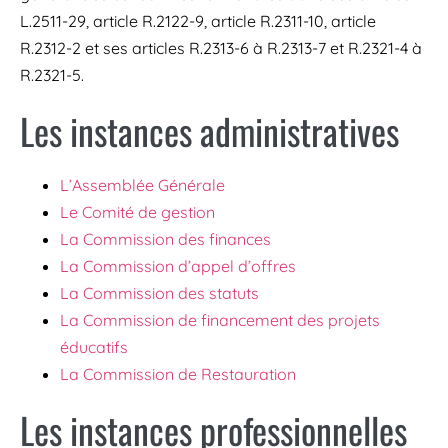
L.2511-29, article R.2122-9, article R.2311-10, article
R.2312-2 et ses articles R.2313-6 à R.2313-7 et R.2321-4 à
R.2321-5.
Les instances administratives
L’Assemblée Générale
Le Comité de gestion
La Commission des finances
La Commission d’appel d’offres
La Commission des statuts
La Commission de financement des projets
éducatifs
La Commission de Restauration
Les instances professionnelles