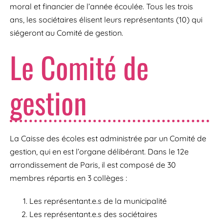
moral et financier de l’année écoulée. Tous les trois
ans, les sociétaires élisent leurs représentants (10) qui
siégeront au Comité de gestion.
Le Comité de
gestion
La Caisse des écoles est administrée par un Comité de
gestion, qui en est l’organe délibérant. Dans le 12e
arrondissement de Paris, il est composé de 30
membres répartis en 3 collèges :
Les représentant.e.s de la municipalité
Les représentant.e.s des sociétaires