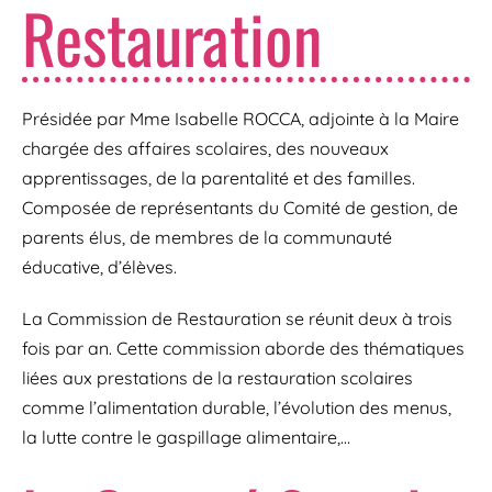
Restauration
Présidée par Mme Isabelle ROCCA, adjointe à la Maire
chargée des affaires scolaires, des nouveaux
apprentissages, de la parentalité et des familles.
Composée de représentants du Comité de gestion, de
parents élus, de membres de la communauté
éducative, d’élèves.
La Commission de Restauration se réunit deux à trois
fois par an. Cette commission aborde des thématiques
liées aux prestations de la restauration scolaires
comme l’alimentation durable, l’évolution des menus,
la lutte contre le gaspillage alimentaire,…