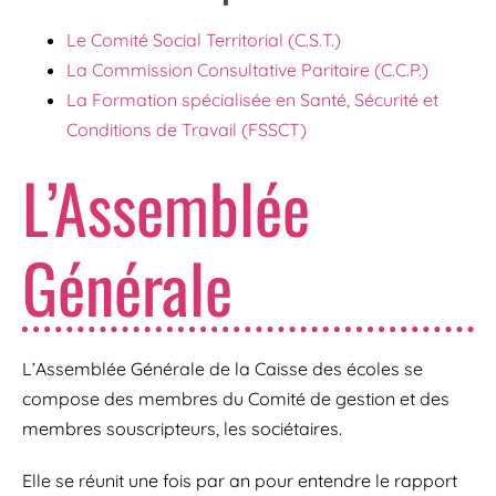
Le Comité Social Territorial (C.S.T.)
La Commission Consultative Paritaire (C.C.P.)
La Formation spécialisée en Santé, Sécurité et
Conditions de Travail (FSSCT)
L’Assemblée
Générale
L’Assemblée Générale de la Caisse des écoles se
compose des membres du Comité de gestion et des
membres souscripteurs, les sociétaires.
Elle se réunit une fois par an pour entendre le rapport