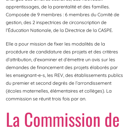
apprentissages, de la parentalité et des familles.
Composée de 9 membres : 6 membres du Comité de
gestion, des 2 inspectrices de circonscription de
l’Éducation Nationale, de la Directrice de la CASPE.
Elle a pour mission de fixer les modalités de la
procédure de candidature des projets et des critères
d’attribution, d’examiner et d’émettre un avis sur les
demandes de financement des projets élaborés par
les enseignant-e-s, les REV, des établissements publics
du premier et second degrés de l’arrondissement
(écoles maternelles, élémentaires et collèges). La
commission se réunit trois fois par an.
La Commission de