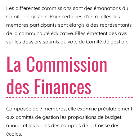
Les différentes commissions sont des émanations du
Comité de gestion. Pour certaines d’entre elles, les
membres participants sont élargis à des représentants
de la communauté éducative. Elles émettent des avis
sur les dossiers soumis au vote du Comité de gestion.
La Commission
des Finances
Composée de 7 membres, elle examine préalablement
aux comités de gestion les propositions de budget
annuel et les bilans des comptes de la Caisse des
écoles.