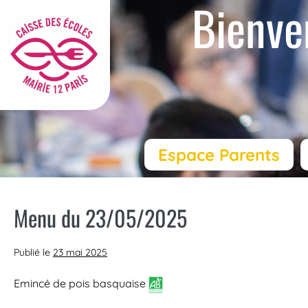
Bienve
Espace Parents
Menu du 23/05/2025
Publié le
23 mai 2025
Emincé de pois basquaise