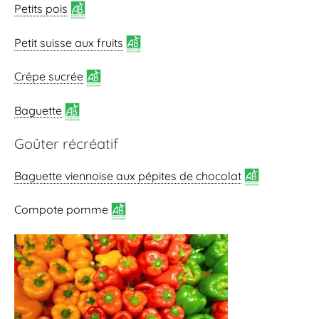
Petits pois
Petit suisse aux fruits
Crêpe sucrée
Baguette
Goûter récréatif
Baguette viennoise
aux pépites de chocolat
Compote pomme