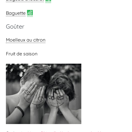
Baguette
Goûter
Moelleux au citron
Fruit de saison