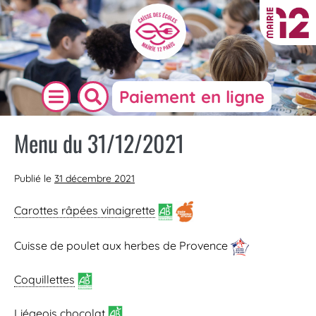
Paiement en ligne
Menu du 31/12/2021
Publié le
31 décembre 2021
Carottes râpées vinaigrette
Cuisse de poulet aux herbes de Provence
Coquillettes
Liégeois chocolat