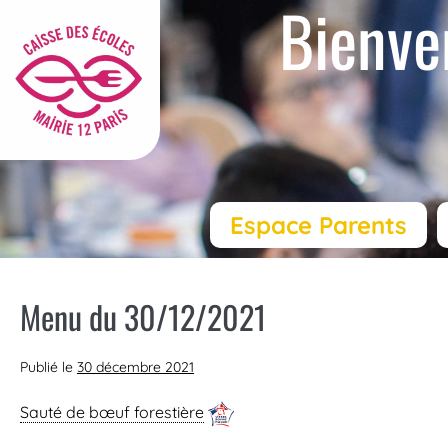
Bienve
Espace Parents
Menu du 30/12/2021
Publié le
30 décembre 2021
Sauté de bœuf forestière