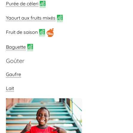
Purée de céleri
Yaourt aux fruits mixés
Fruit de saison
Baguette
Goûter
Gaufre
Lait