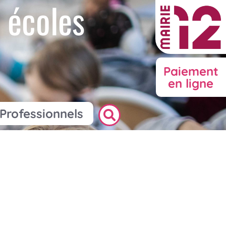
 écoles
Paiement
en ligne
Professionnels