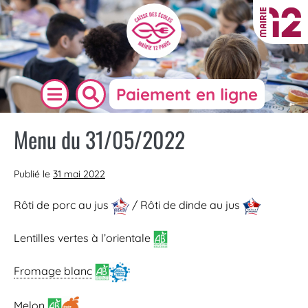
Paiement en ligne
Menu du 31/05/2022
Publié le
31 mai 2022
Rôti de porc au jus
/ Rôti de dinde au jus
Lentilles vertes à l’orientale
Fromage blanc
Melon