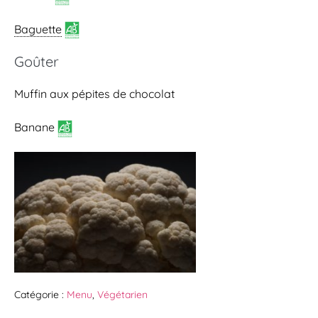
Baguette
Goûter
Muffin aux pépites de chocolat
Banane
Catégorie :
Menu
,
Végétarien