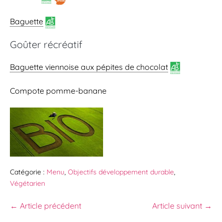
Baguette
Goûter récréatif
Baguette viennoise
aux pépites de chocolat
Compote pomme-banane
Catégorie :
Menu
,
Objectifs développement durable
,
Végétarien
← Article précédent
Article suivant →