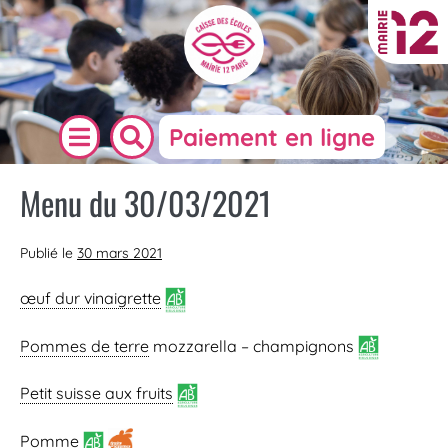
Paiement en ligne
Menu du 30/03/2021
Publié le
30 mars 2021
œuf dur vinaigrette
Pommes de terre
mozzarella – champignons
Petit suisse aux fruits
Pomme