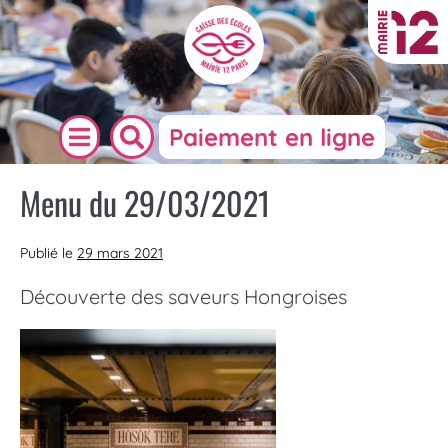
Paiement en ligne
Menu du 29/03/2021
Publié le
29 mars 2021
Découverte des saveurs Hongroises