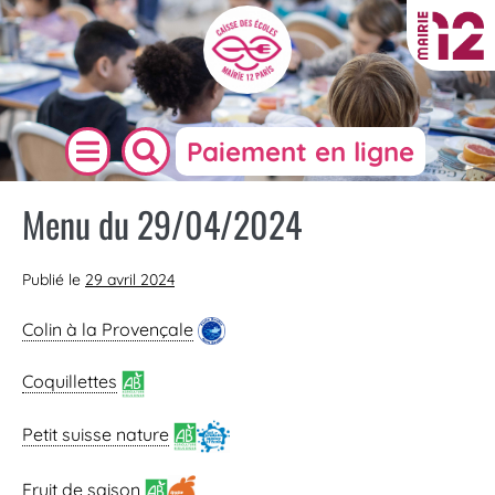
Paiement en ligne
Menu du 29/04/2024
Publié le
29 avril 2024
Colin à la Provençale
Coquillettes
Petit suisse nature
Fruit de saison