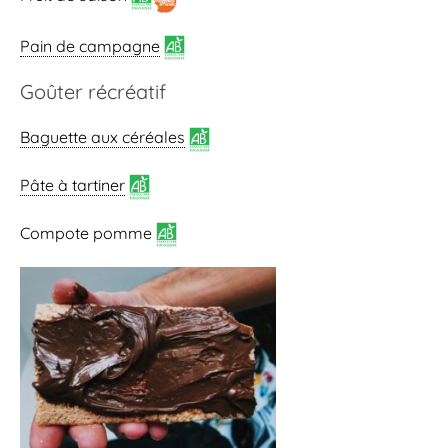
Pain de campagne
Goûter récréatif
Baguette aux céréales
Pâte à tartiner
Compote pomme