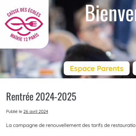
Bienve
Espace Parents
Rentrée 2024-2025
Publié le
26 avril 2024
La campagne de renouvellement des tarifs de restauration 