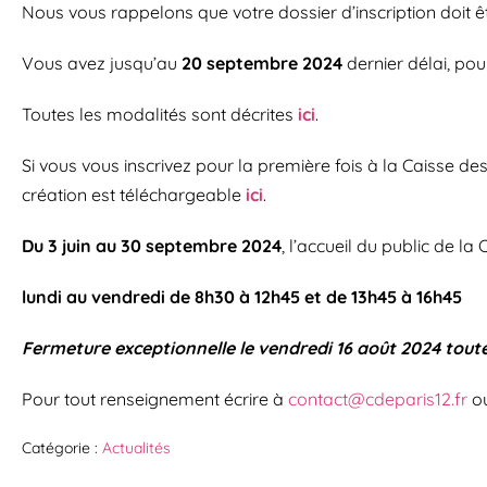
Nous vous rappelons que votre dossier d’inscription doit ê
Vous avez jusqu’au
20 septembre 2024
dernier délai, pou
Toutes les modalités sont décrites
ici
.
Si vous vous inscrivez pour la première fois à la Caisse 
création est téléchargeable
ici
.
Du 3 juin au 30 septembre 2024
, l’accueil du public de l
lundi au vendredi de 8h30 à 12h45 et de 13h45 à 16h45
Fermeture exceptionnelle le vendredi 16 août 2024 toute
Pour tout renseignement écrire à
contact@cdeparis12.fr
ou
Catégorie :
Actualités