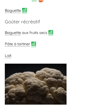
Baguette
Goûter récréatif
Baguette
aux fruits secs
Pâte à tartiner
Lait