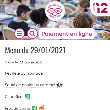
Paiement en ligne
Menu du 29/01/2021
Publié le
29 janvier 2021
Feuilleté au fromage
Sauté de poulet au caramel
Chou-fleur
Fruit de saison