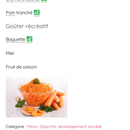
Pain
tranché
Goûter récréatif
Baguette
Miel
Fruit de saison
Catégorie :
Menu
,
Objectifs développement durable