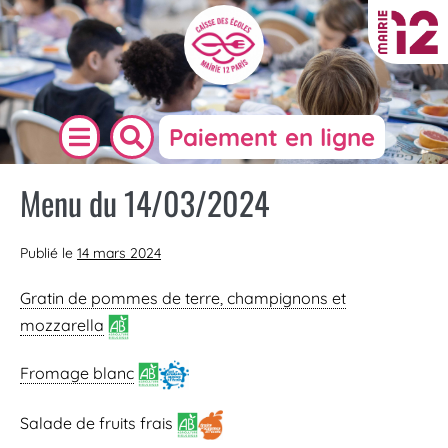
Paiement en ligne
Menu du 14/03/2024
Publié le
14 mars 2024
Gratin de pommes de terre, champignons et
mozzarella
Fromage blanc
Salade de fruits frais