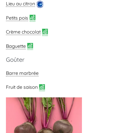
Lieu au citron
Petits pois
Crème chocolat
Baguette
Goûter
Barre marbrée
Fruit de saison