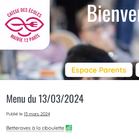
Bienve
Espace Parents
Menu du 13/03/2024
Publié le
13 mars 2024
Betteraves à la ciboulette