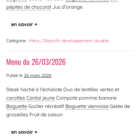
pépites de chocolat
Jus d’orange
en savoir +
Catégorie :
Menu
,
Objectifs développement durable
Menu du 26/03/2026
Publié le
26 mars 2026
Steak haché à l’échalote Duo de lentilles vertes et
carottes
Cantal jeune
Compote pomme-banane
Baguette
Goûter récréatif
Baguette viennoise
Gelée de
groseilles Fruit de saison
en savoir +