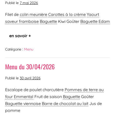
Publié le
7 mai 2026
Filet de
colin meunière
Carottes à la crème
Yaourt
saveur framboise
Baguette
Kiwi Goûter
Baguette
Edam
en savoir +
Catégorie :
Menu
Menu du 30/04/2026
Publié le
30 avril 2026
Escalope de poulet charcutière
Pommes de terre au
four
Emmental
Fruit de saison
Baguette
Goûter
Baguette viennoise
Barre de chocolat au lait
Jus de
pomme