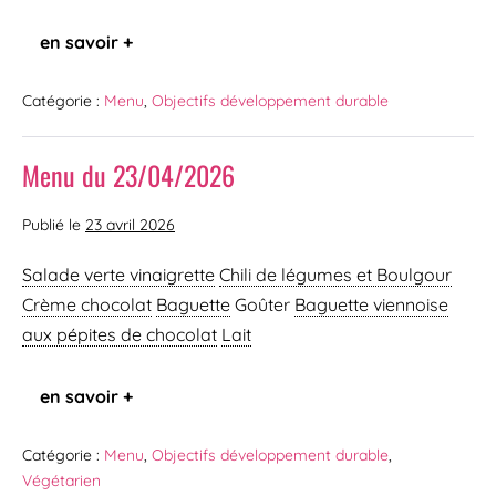
en savoir +
Catégorie :
Menu
,
Objectifs développement durable
Menu du 23/04/2026
Publié le
23 avril 2026
Salade verte vinaigrette
Chili de légumes et Boulgour
Crème chocolat
Baguette
Goûter
Baguette viennoise
aux pépites de chocolat
Lait
en savoir +
Catégorie :
Menu
,
Objectifs développement durable
,
Végétarien