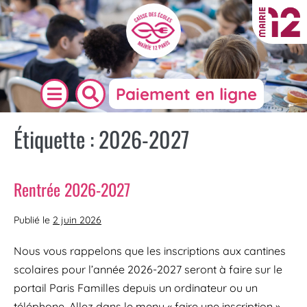
Paiement en ligne
Étiquette :
2026-2027
Rentrée 2026-2027
Publié le
2 juin 2026
Nous vous rappelons que les inscriptions aux cantines
scolaires pour l’année 2026-2027 seront à faire sur le
portail Paris Familles depuis un ordinateur ou un
téléphone. Allez dans le menu « faire une inscription »