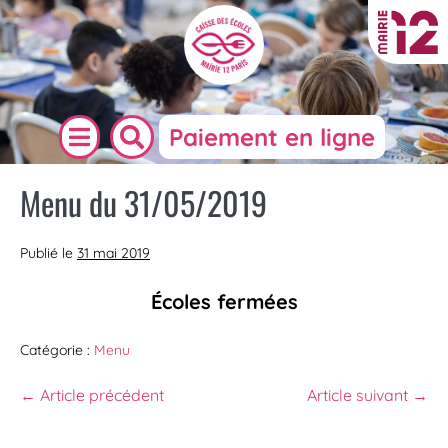
Paiement en ligne
Menu du 31/05/2019
Publié le
31 mai 2019
Écoles fermées
Catégorie :
Menu
← Article précédent
Article suivant →