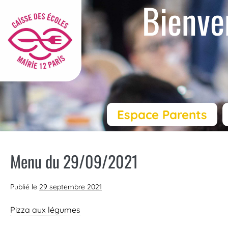
Bienve
Espace Parents
Menu du 29/09/2021
Publié le
29 septembre 2021
Pizza aux légumes