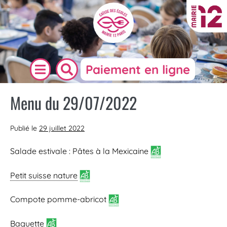
Paiement en ligne
Menu du 29/07/2022
Publié le
29 juillet 2022
Salade estivale : Pâtes à la Mexicaine
Petit suisse nature
Compote pomme-abricot
Baguette