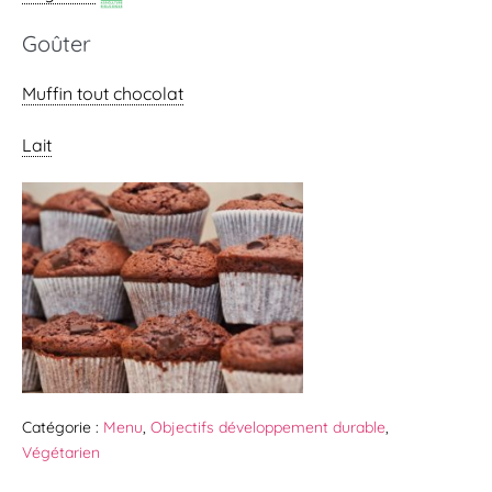
Goûter
Muffin tout chocolat
Lait
Catégorie :
Menu
,
Objectifs développement durable
,
Végétarien