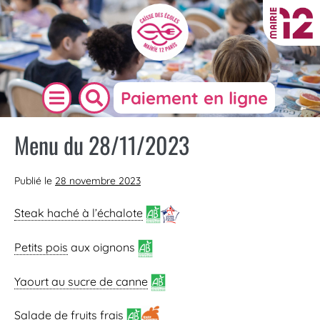
Paiement en ligne
Menu du 28/11/2023
Publié le
28 novembre 2023
Steak haché à l’échalote
Petits pois
aux oignons
Yaourt au sucre de canne
Salade de fruits frais