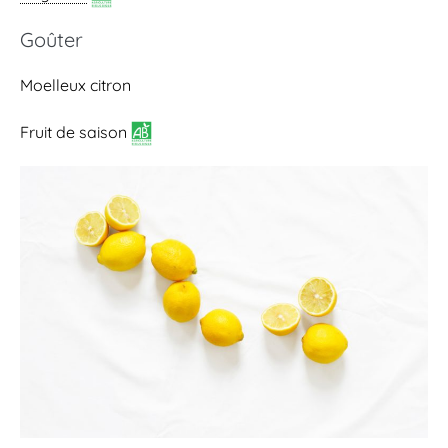
Goûter
Moelleux citron
Fruit de saison