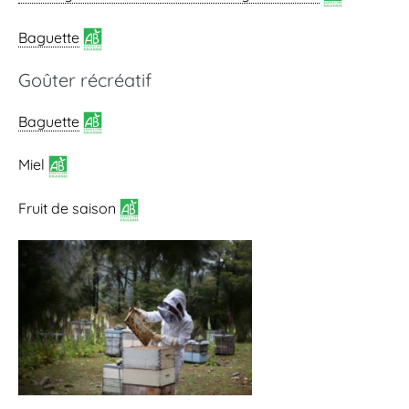
Baguette
Goûter récréatif
Baguette
Miel
Fruit de saison