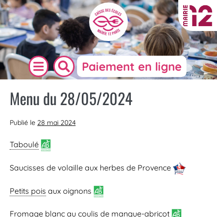
Paiement en ligne
Menu du 28/05/2024
Publié le
28 mai 2024
Taboulé
Saucisses de volaille aux herbes de Provence
Petits pois
aux oignons
Fromage blanc au coulis de mangue-abricot