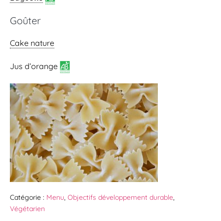
Goûter
Cake nature
Jus d’orange
Catégorie :
Menu
,
Objectifs développement durable
,
Végétarien