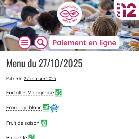
Paiement en ligne
Menu du 27/10/2025
Publié le
27 octobre 2025
Farfalles Volognaise
Fromage blanc
Fruit de saison
Baguette