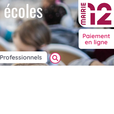
 écoles
Paiement
en ligne
Professionnels