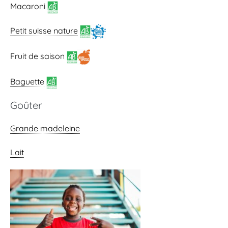
Macaroni
Petit suisse nature
Fruit de saison
Baguette
Goûter
Grande madeleine
Lait