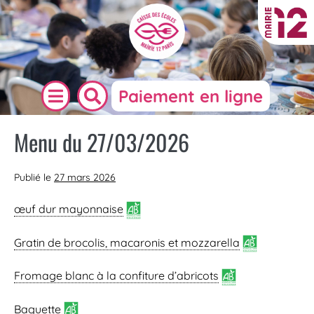
Paiement en ligne
Menu du 27/03/2026
Publié le
27 mars 2026
œuf dur mayonnaise
Gratin de
brocolis
, macaronis et mozzarella
Fromage blanc à la confiture d’abricots
Baguette