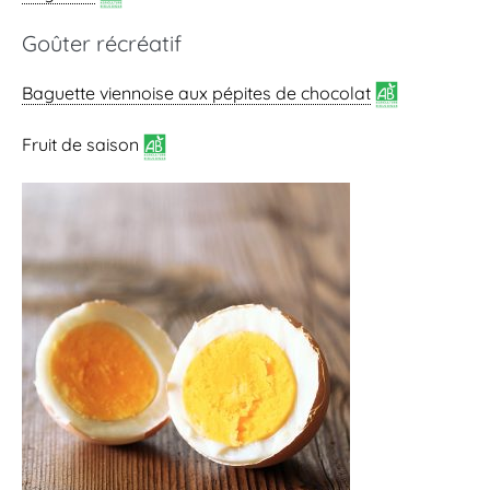
Goûter récréatif
Baguette viennoise
aux pépites de chocolat
Fruit de saison