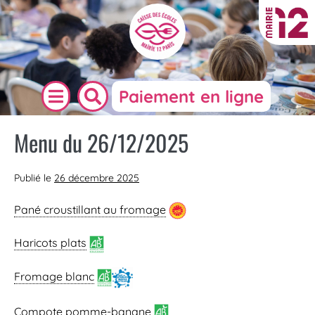
Paiement en ligne
Menu du 26/12/2025
Publié le
26 décembre 2025
Pané croustillant au fromage
Haricots plats
Fromage blanc
Compote pomme-banane