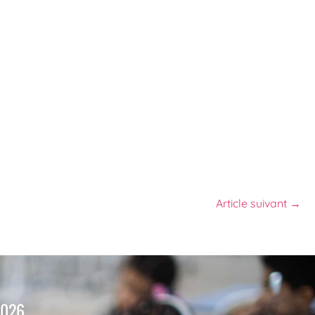
Article suivant →
2026