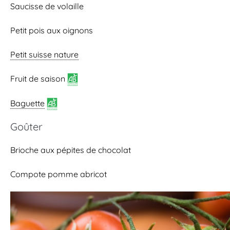
Saucisse de volaille
Petit pois aux oignons
Petit suisse nature
Fruit de saison
Baguette
Goûter
Brioche aux pépites de chocolat
Compote pomme abricot