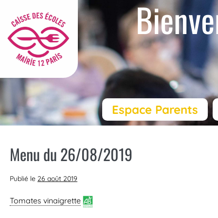
Bienve
Espace Parents
Menu du 26/08/2019
Publié le
26 août 2019
Tomates vinaigrette