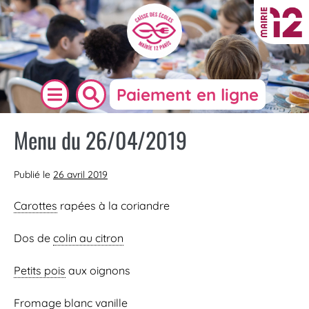
Paiement en ligne
Menu du 26/04/2019
Publié le
26 avril 2019
Carottes
rapées à la coriandre
Dos de
colin au citron
Petits pois
aux oignons
Fromage blanc
vanille