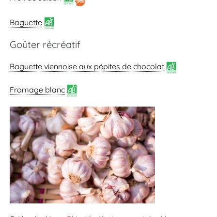
Baguette
Goûter récréatif
Baguette viennoise
aux pépites de chocolat
Fromage blanc