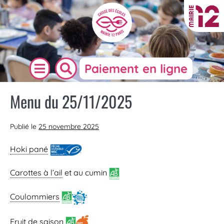
Paiement en ligne
Menu du 25/11/2025
Publié le
25 novembre 2025
Hoki pané
Carottes à l’ail
et au cumin
Coulommiers
Fruit de saison