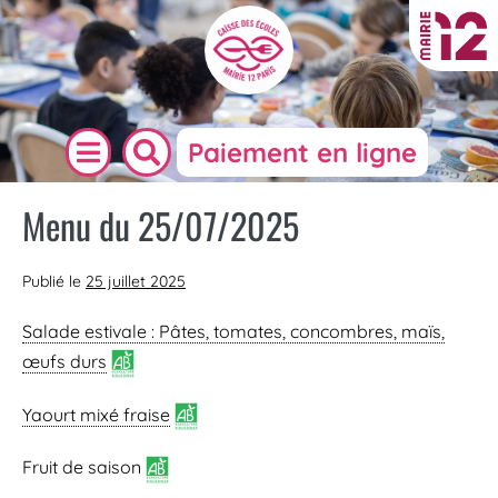
Paiement en ligne
Menu du 25/07/2025
Publié le
25 juillet 2025
Salade estivale : Pâtes, tomates, concombres, maïs,
œufs durs
Yaourt mixé fraise
Fruit de saison