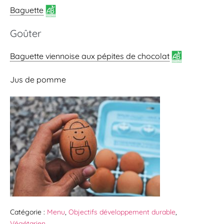
Baguette
Goûter
Baguette viennoise
aux pépites de chocolat
Jus de pomme
Catégorie :
Menu
,
Objectifs développement durable
,
Végétarien