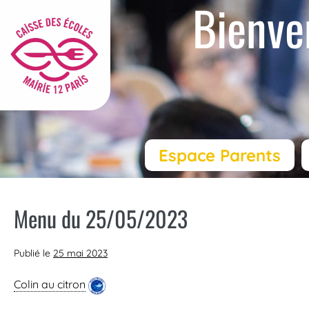
Bienve
Espace Parents
Menu du 25/05/2023
Publié le
25 mai 2023
Colin au citron