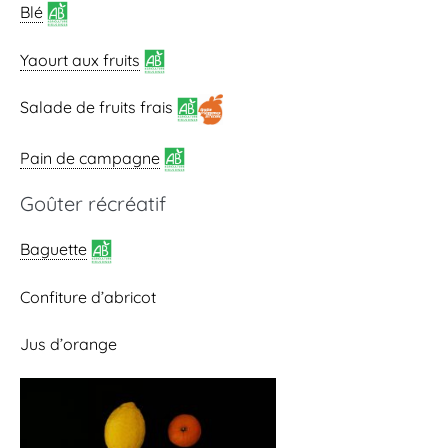
Blé
Yaourt aux fruits
Salade de fruits frais
Pain de campagne
Goûter récréatif
Baguette
Confiture d’abricot
Jus d’orange