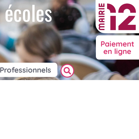
 écoles
Paiement
en ligne
Professionnels