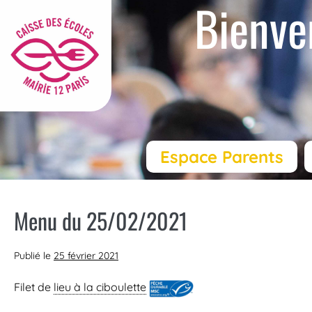
Bienve
Espace Parents
Menu du 25/02/2021
Publié le
25 février 2021
Filet de
lieu à la ciboulette