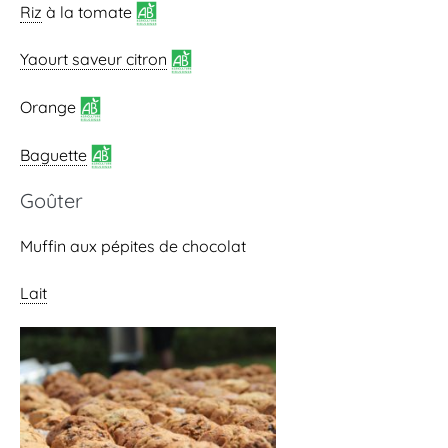
Riz
à la tomate
Yaourt saveur citron
Orange
Baguette
Goûter
Muffin aux pépites de chocolat
Lait