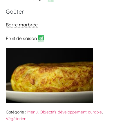
Goûter
Barre marbrée
Fruit de saison
Catégorie :
Menu
,
Objectifs développement durable
,
Végétarien