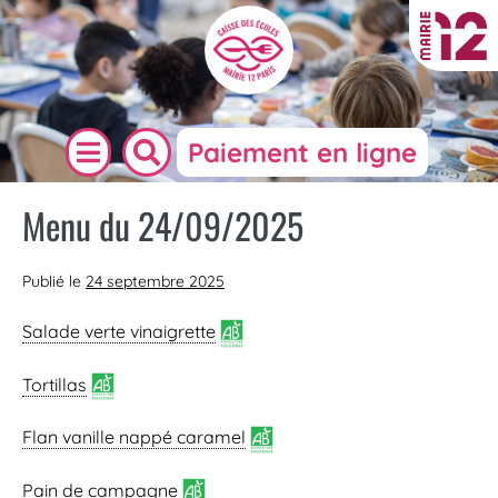
Paiement en ligne
Menu du 24/09/2025
Publié le
24 septembre 2025
Salade verte vinaigrette
Tortillas
Flan vanille nappé caramel
Pain de campagne