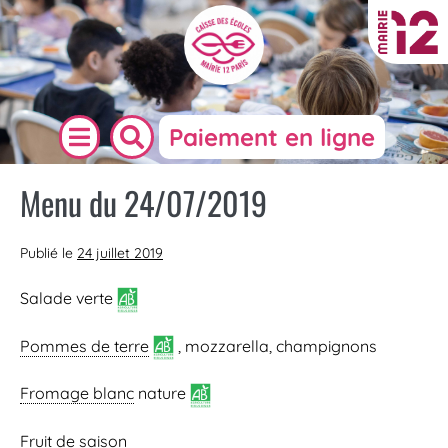
Paiement en ligne
Menu du 24/07/2019
Publié le
24 juillet 2019
Salade verte
Pommes de terre
, mozzarella, champignons
Fromage blanc
nature
Fruit de saison