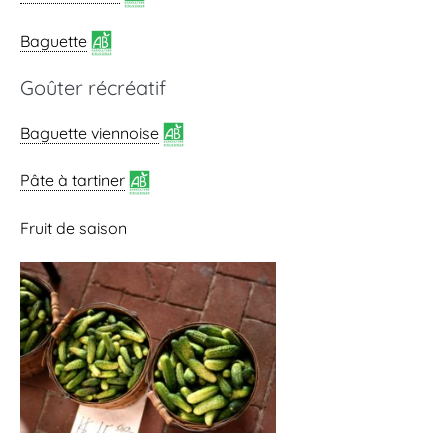
Baguette
Goûter récréatif
Baguette viennoise
Pâte à tartiner
Fruit de saison