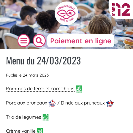
Paiement en ligne
Menu du 24/03/2023
Publié le
24 mars 2023
Pommes de terre et cornichons
Porc aux pruneaux
/ Dinde aux pruneaux
Trio de légumes
Crème vanille