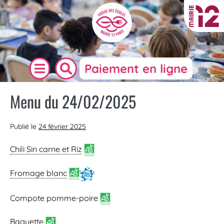
Paiement en ligne
Menu du 24/02/2025
Publié le
24 février 2025
Chili Sin carne
et Riz
Fromage blanc
Compote pomme-poire
Baguette