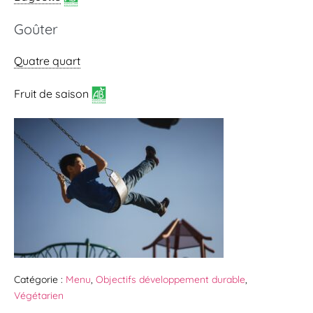
Goûter
Quatre quart
Fruit de saison
Catégorie :
Menu
,
Objectifs développement durable
,
Végétarien