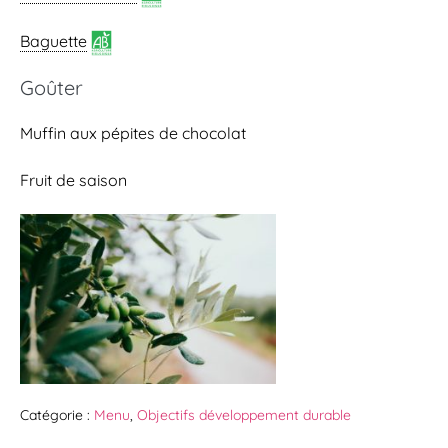
Baguette
Goûter
Muffin aux pépites de chocolat
Fruit de saison
Catégorie :
Menu
,
Objectifs développement durable