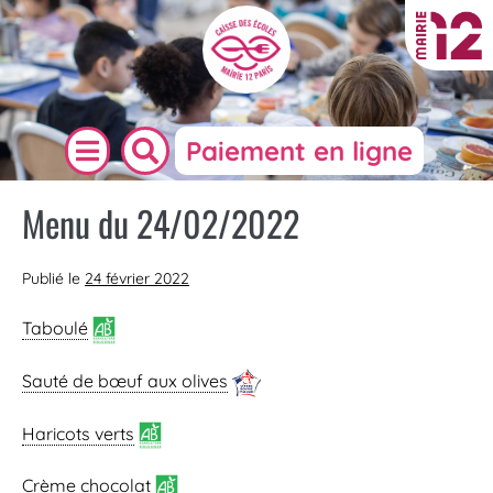
Paiement en ligne
Menu du 24/02/2022
Publié le
24 février 2022
Taboulé
Sauté de bœuf aux olives
Haricots verts
Crème chocolat