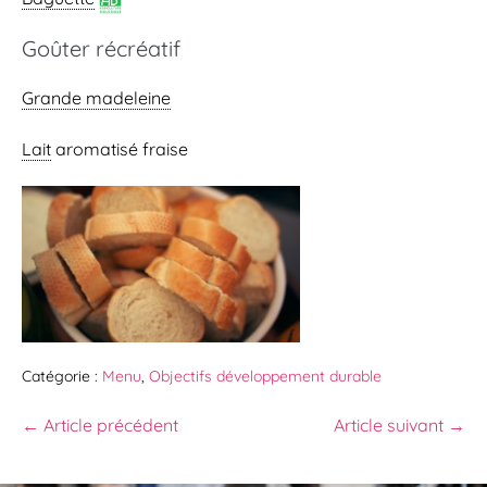
Goûter récréatif
Grande madeleine
Lait
aromatisé fraise
Catégorie :
Menu
,
Objectifs développement durable
← Article précédent
Article suivant →