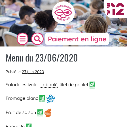
Paiement en ligne
Menu du 23/06/2020
Publié le
23 juin 2020
Salade estivale :
Taboulé
, filet de poulet
Fromage blanc
Fruit de saison
Baguette