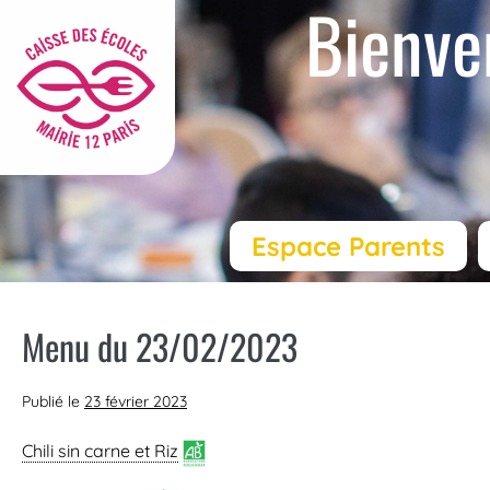
Bienve
Espace Parents
Menu du 23/02/2023
Publié le
23 février 2023
Chili sin carne
et Riz