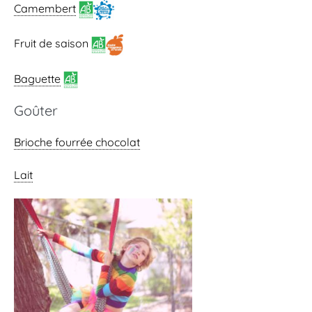
Camembert
Fruit de saison
Baguette
Goûter
Brioche fourrée chocolat
Lait