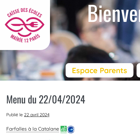
Bienve
Espace Parents
Menu du 22/04/2024
Publié le
22 avril 2024
Farfalles à la Catalane