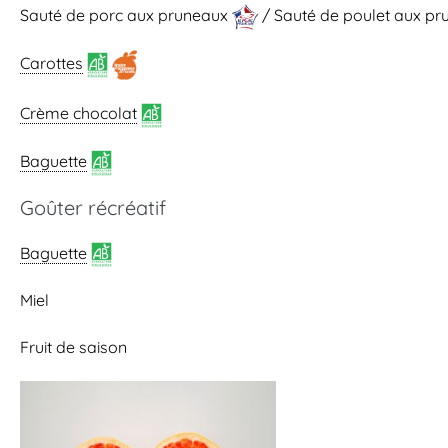
Sauté de porc aux pruneaux
/ Sauté de poulet aux p
Carottes
Crème chocolat
Baguette
Goûter récréatif
Baguette
Miel
Fruit de saison