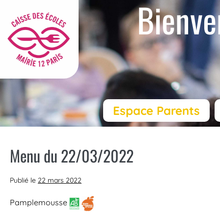
Bienve
Espace Parents
Menu du 22/03/2022
Publié le
22 mars 2022
Pamplemousse