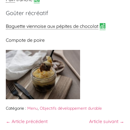
Goûter récréatif
Baguette viennoise
aux pépites de chocolat
Compote de poire
Catégorie :
Menu
,
Objectifs développement durable
← Article précédent
Article suivant →