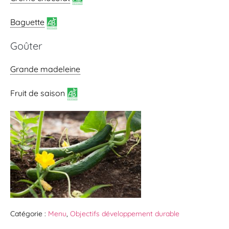
Baguette
Goûter
Grande madeleine
Fruit de saison
Catégorie :
Menu
,
Objectifs développement durable