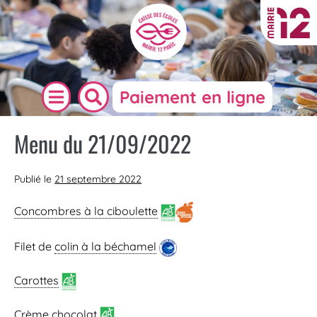
Paiement en ligne
Menu du 21/09/2022
Publié le
21 septembre 2022
Concombres à la ciboulette
Filet de
colin à la béchamel
Carottes
Crème chocolat