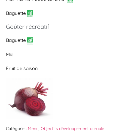
Baguette
Goûter récréatif
Baguette
Miel
Fruit de saison
Catégorie :
Menu
,
Objectifs développement durable