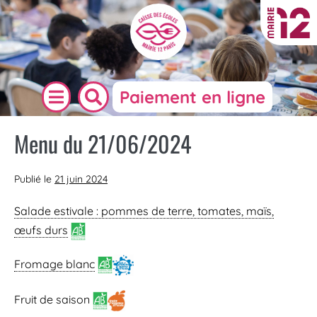
Paiement en ligne
Menu du 21/06/2024
Publié le
21 juin 2024
Salade estivale : pommes de terre, tomates, maïs,
œufs durs
Fromage blanc
Fruit de saison