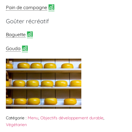
Pain de campagne
Goûter récréatif
Baguette
Gouda
Catégorie :
Menu
,
Objectifs développement durable
,
Végétarien