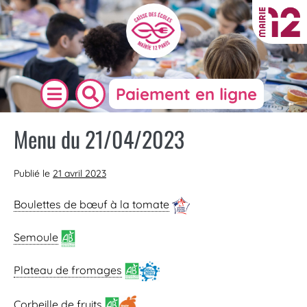
Paiement en ligne
Menu du 21/04/2023
Publié le
21 avril 2023
Boulettes de bœuf à la tomate
Semoule
Plateau de fromages
Corbeille de fruits