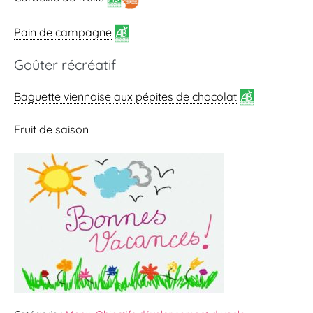
Pain de campagne
Goûter récréatif
Baguette viennoise
aux pépites de chocolat
Fruit de saison