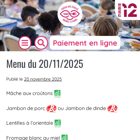
Paiement en ligne
Menu du 20/11/2025
Publié le
20 novembre 2025
Mâche aux croûtons
Jambon de porc
ou Jambon de dinde
Lentilles à l’orientale
Fromage blanc au miel