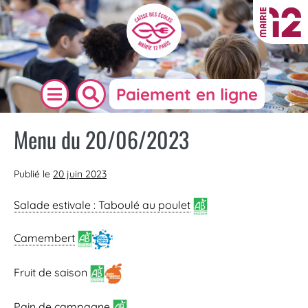
Paiement en ligne
Menu du 20/06/2023
Publié le
20 juin 2023
Salade estivale : Taboulé au poulet
Camembert
Fruit de saison
Pain de campagne