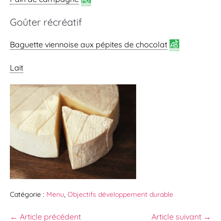
Goûter récréatif
Baguette viennoise
aux pépites de chocolat
Lait
Catégorie :
Menu
,
Objectifs développement durable
← Article précédent
Article suivant →